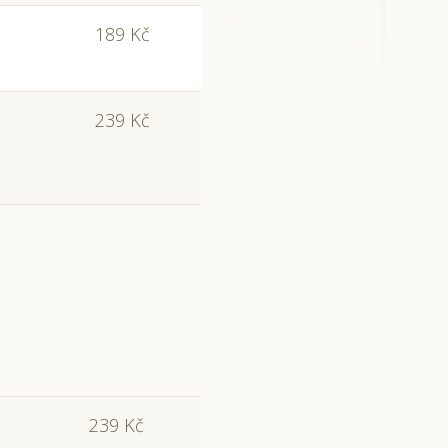
189 Kč
239 Kč
239 Kč