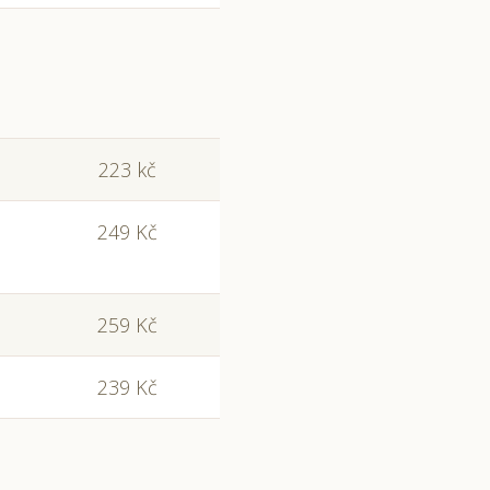
223 kč
249 Kč
259 Kč
239 Kč