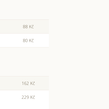
88 Kč
80 Kč
162 Kč
229 Kč