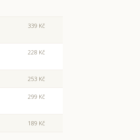
339 Kč
228 Kč
253 Kč
299 Kč
189 Kč