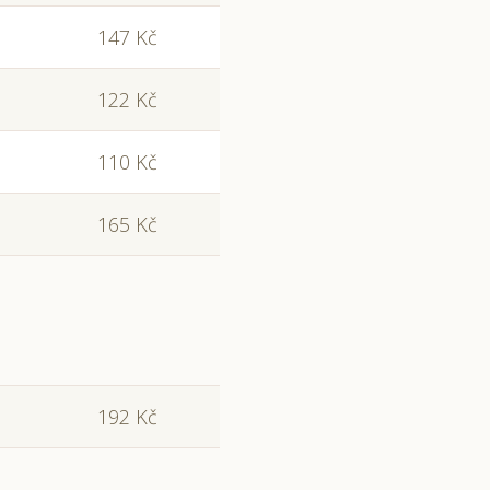
147 Kč
122 Kč
110 Kč
165 Kč
192 Kč