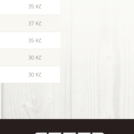
35 Kč
37 Kč
35 Kč
30 Kč
30 Kč